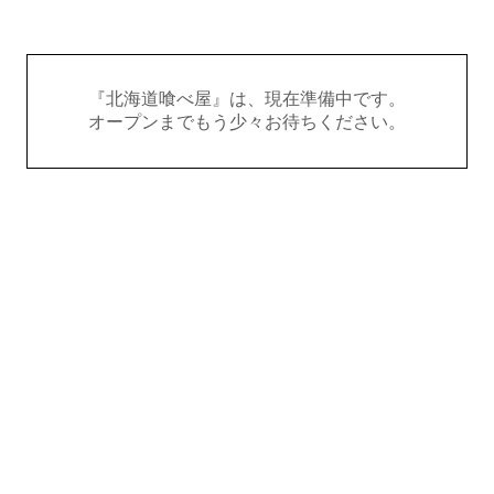
『北海道喰べ屋』は、現在準備中です。
オープンまでもう少々お待ちください。