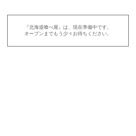
『北海道喰べ屋』は、現在準備中です。
オープンまでもう少々お待ちください。