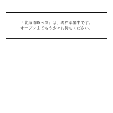
『北海道喰べ屋』は、現在準備中です。
オープンまでもう少々お待ちください。