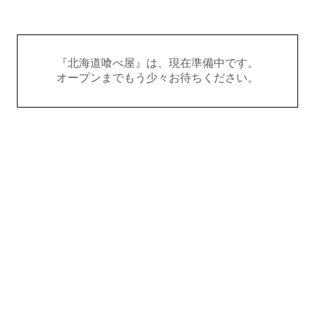
『北海道喰べ屋』は、現在準備中です。
オープンまでもう少々お待ちください。